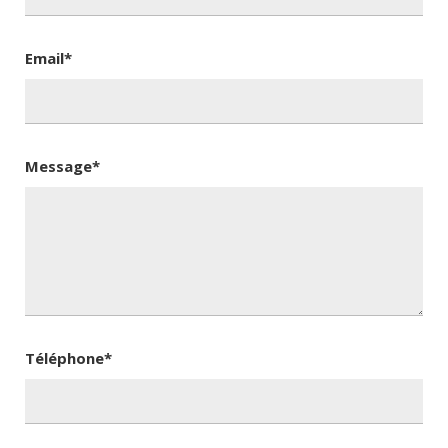
Email*
Message*
Téléphone*