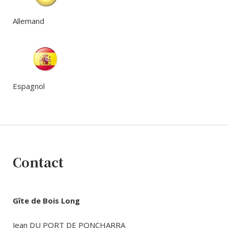
Allemand
Espagnol
Contact
Gîte de Bois Long
Jean DU PORT DE PONCHARRA