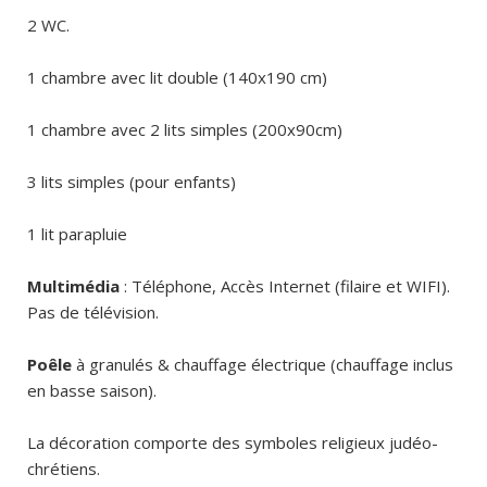
2 WC.
1 chambre avec lit double (140x190 cm)
1 chambre avec 2 lits simples (200x90cm)
3 lits simples (pour enfants)
1 lit parapluie
Multimédia
: Téléphone, Accès Internet (filaire et WIFI).
Pas de télévision.
Poêle
à granulés & chauffage électrique (chauffage inclus
en basse saison).
La décoration comporte des symboles religieux judéo-
chrétiens.