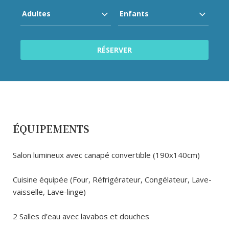
ÉQUIPEMENTS
Salon lumineux avec canapé convertible (190x140cm)
Cuisine équipée (Four, Réfrigérateur, Congélateur, Lave-
vaisselle, Lave-linge)
2 Salles d’eau avec lavabos et douches