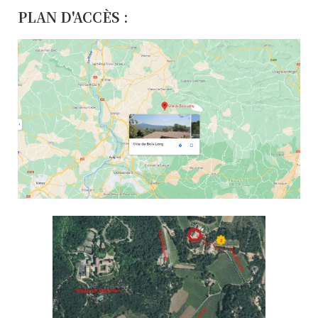
PLAN D'ACCÈS :