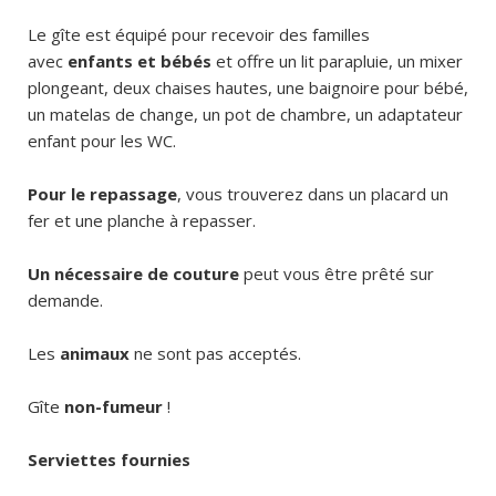
Le
gîte
est équipé pour recevoir des familles
avec
enfants et bébés
et offre un lit parapluie, un mixer
plongeant, deux chaises hautes, une baignoire pour bébé,
un matelas de change, un pot de chambre, un adaptateur
enfant pour les WC.
Pour le repassage
, vous trouverez dans un placard un
fer et une planche à repasser.
Un nécessaire de couture
peut vous être prêté sur
demande.
Les
animaux
ne sont pas acceptés.
Gîte
non-fumeur
!
Serviettes fournies