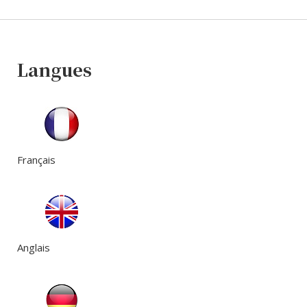
Langues
Français
Anglais