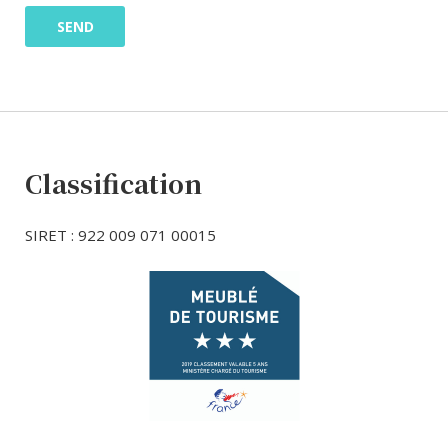
Classification
SIRET : 922 009 071 00015