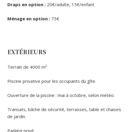
Draps en option :
20€/adulte, 15€/enfant
Ménage en option :
75€
EXTÉRIEURS
Terrain de 4000 m²
Piscine privative pour les occupants du gîte.
Ouverture de la piscine : mai à octobre, selon météo.
Transats, bâche de sécurité, terrasses, table et chaises
de jardin.
Parking privé